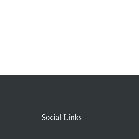
Social Links