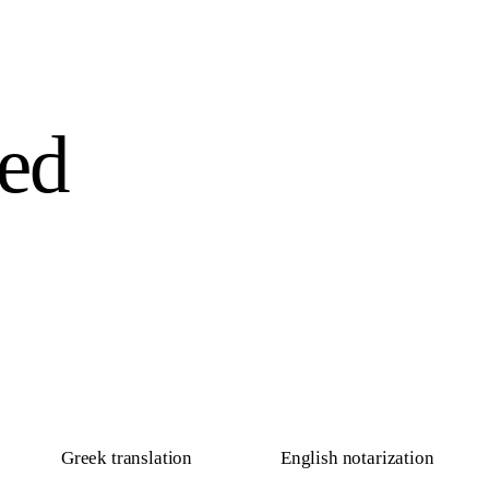
ed
Greek translation
English notarization