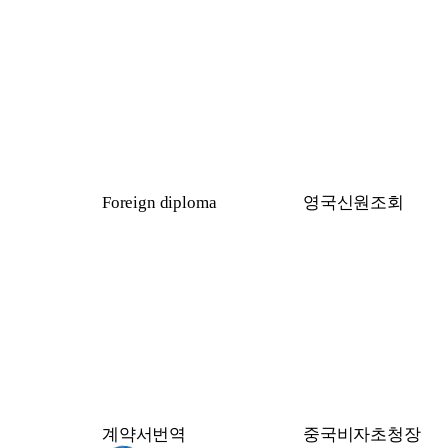
Foreign diploma
영국신원조회
계약서번역
중국비자초청장